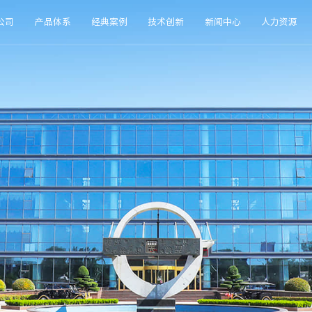
公司
产品体系
经典案例
技术创新
新闻中心
人力资源