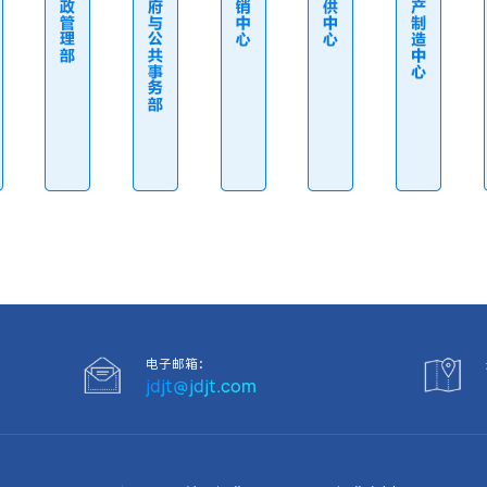
电子邮箱：
jdjt@jdjt.com