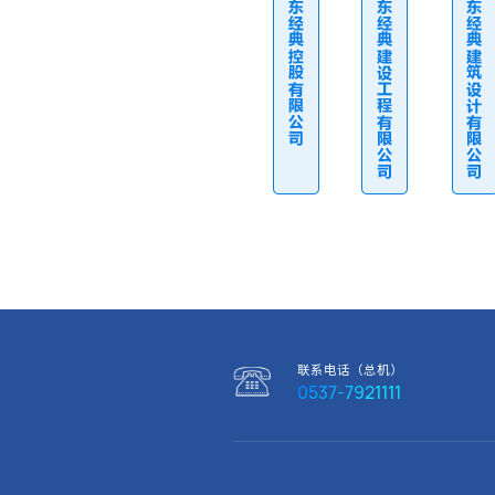
联系电话（总机）
0537-7921111