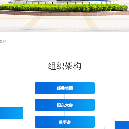
架构
组织架构