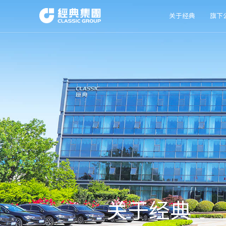
关于经典
旗下
关于经典