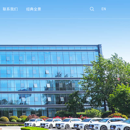
联系我们
经典全景
EN