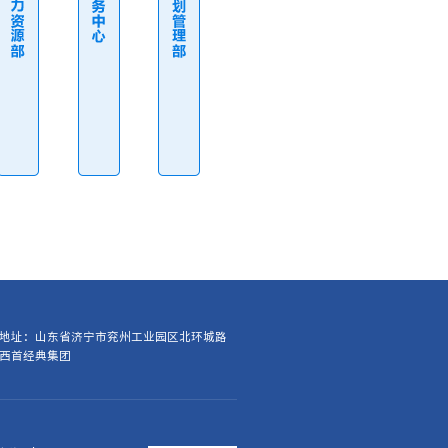
地址：山东省济宁市兖州工业园区北环城路
西首经典集团