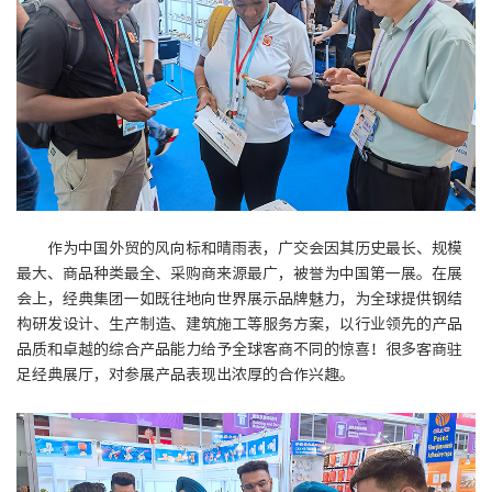
作为中国外贸的风向标和晴雨表，广交会因其历史最长、规模
最大、商品种类最全、采购商来源最广，被誉为中国第一展。在展
会上，经典集团一如既往地向世界展示品牌魅力，为全球提供钢结
构研发设计、生产制造、建筑施工等服务方案，以行业领先的产品
品质和卓越的综合产品能力给予全球客商不同的惊喜！很多客商驻
足经典展厅，对参展产品表现出浓厚的合作兴趣。