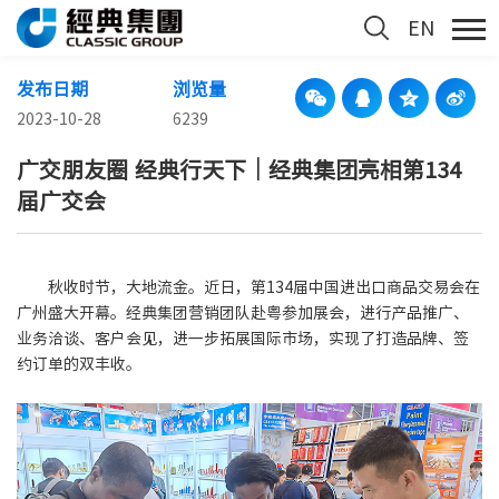
EN
发布日期
浏览量
2023-10-28
6239
广交朋友圈 经典行天下｜经典集团亮相第134
届广交会
秋收时节，大地流金。近日，第134届中国进出口商品交易会在
广州盛大开幕。经典集团营销团队赴粤参加展会，进行产品推广、
业务洽谈、客户会见，进一步拓展国际市场，实现了打造品牌、签
约订单的双丰收。