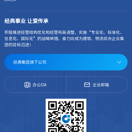
经典事业 让爱传承
积极推进经营结构优化和经营布局调整，实施“专业化、标准化、
信息化、国际化”的战略举措，奋力向成为建筑、物流综合企业集
团的目标迈进！
经典集团旗下公司
办公OA
企业邮箱