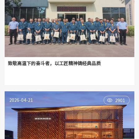
致敬高温下的奋斗者，以工匠精神铸经典品质
2026-04-21
2901