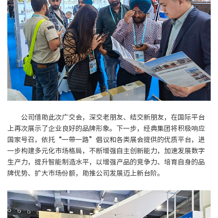
公司借助此次广交会，深交老朋友、结交新朋友，在国际平台
上再次展示了企业良好的品牌形象。下一步，经典集团将积极响应
国家号召，依托“一带一路”倡议和各类展会提供的优质平台，进
一步构建多元化市场格局，不断增强自主创新能力，加速发展数字
生产力，提升智能制造水平，以增强产品的竞争力、培育自身的品
牌优势、扩大市场份额，助推公司发展迈上新台阶。